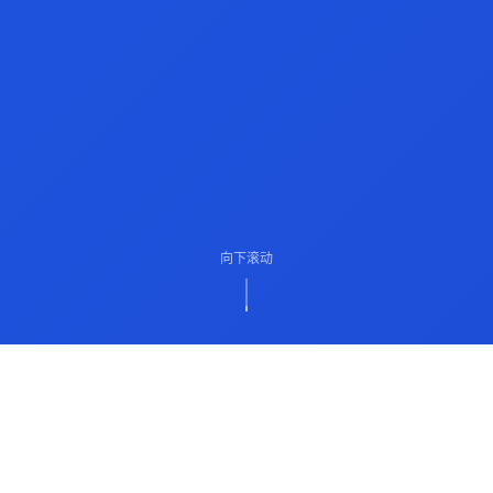
向下滚动
ABOUT US
关于我们