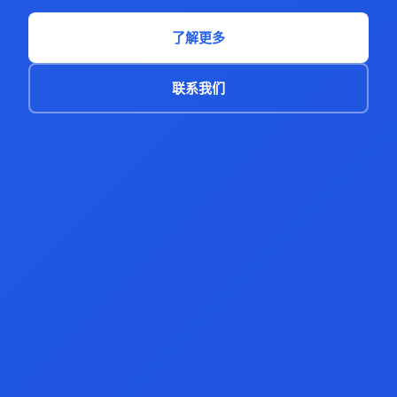
了解更多
联系我们