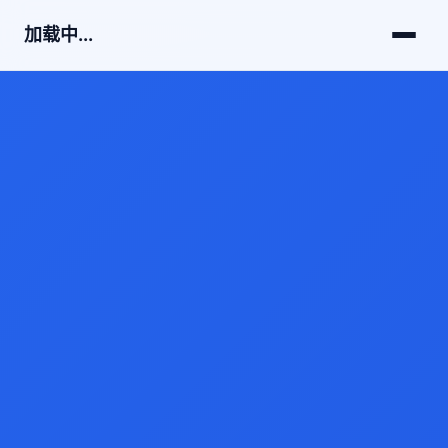
加载中...