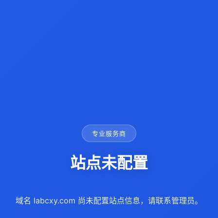
专业服务商
站点未配置
域名 labcxy.com 尚未配置站点信息，请联系管理员。