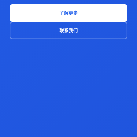
了解更多
联系我们