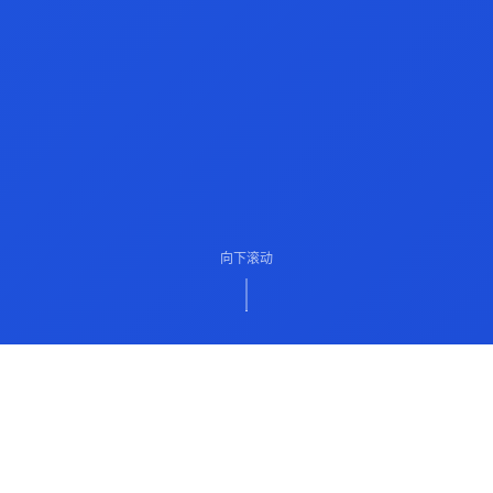
向下滚动
ABOUT US
关于我们