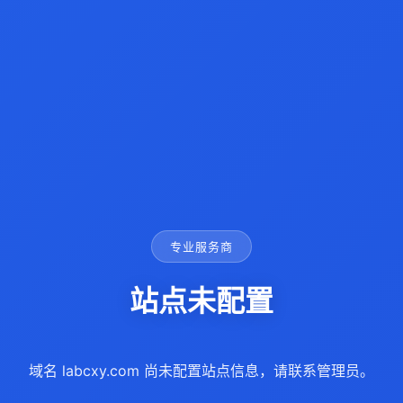
专业服务商
站点未配置
域名 labcxy.com 尚未配置站点信息，请联系管理员。