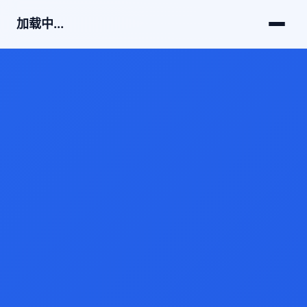
加载中...