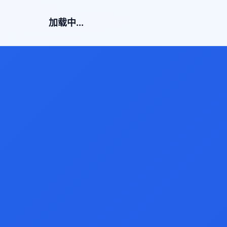
加载中...