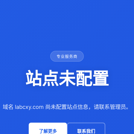
专业服务商
站点未配置
域名 labcxy.com 尚未配置站点信息，请联系管理员。
了解更多
联系我们