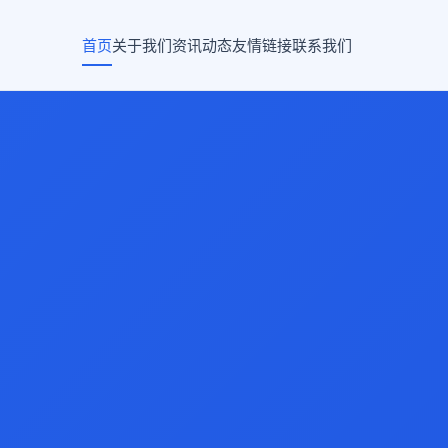
首页
关于我们
资讯动态
友情链接
联系我们