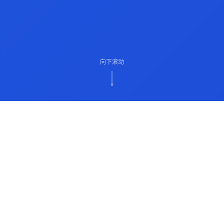
向下滚动
ABOUT US
关于我们