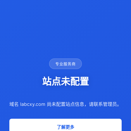
专业服务商
站点未配置
域名 labcxy.com 尚未配置站点信息，请联系管理员。
了解更多