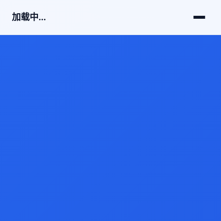
加载中...