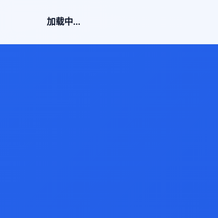
加载中...