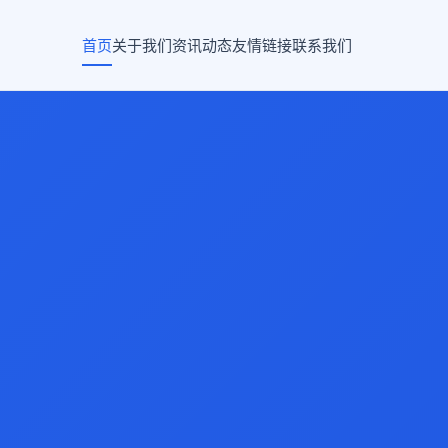
首页
关于我们
资讯动态
友情链接
联系我们