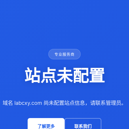
专业服务商
站点未配置
域名 labcxy.com 尚未配置站点信息，请联系管理员。
了解更多
联系我们