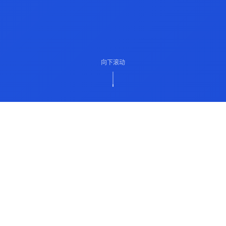
向下滚动
ABOUT US
关于我们