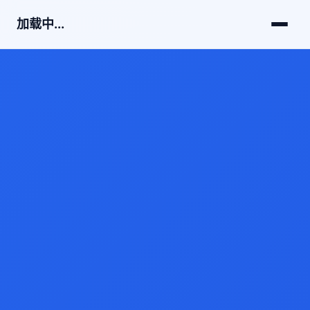
加载中...