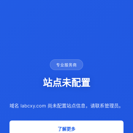
专业服务商
站点未配置
域名 labcxy.com 尚未配置站点信息，请联系管理员。
了解更多