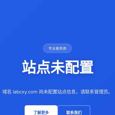
专业服务商
站点未配置
域名 labcxy.com 尚未配置站点信息，请联系管理员。
了解更多
联系我们