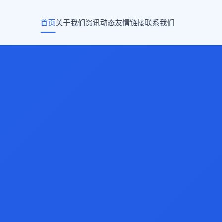
首页
关于我们
资讯动态
友情链接
联系我们