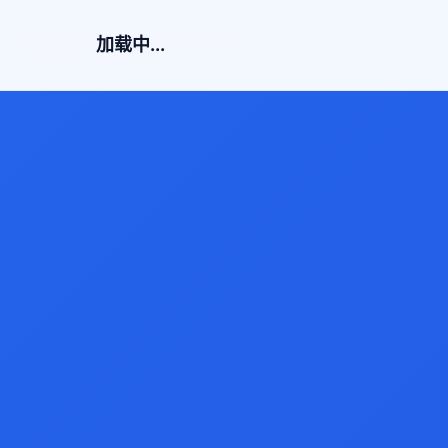
加载中...