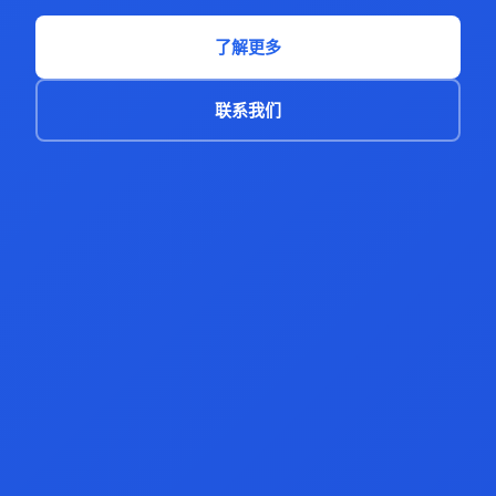
了解更多
联系我们