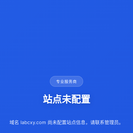
专业服务商
站点未配置
域名 labcxy.com 尚未配置站点信息，请联系管理员。