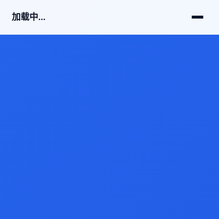
加载中...