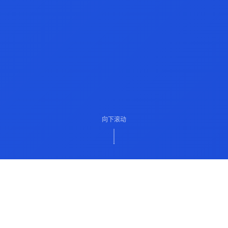
向下滚动
ABOUT US
关于我们