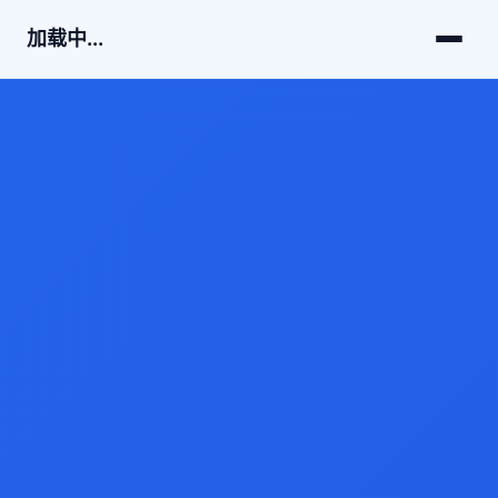
加载中...