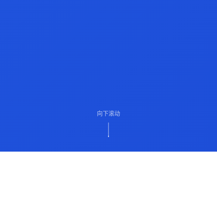
向下滚动
ABOUT US
关于我们