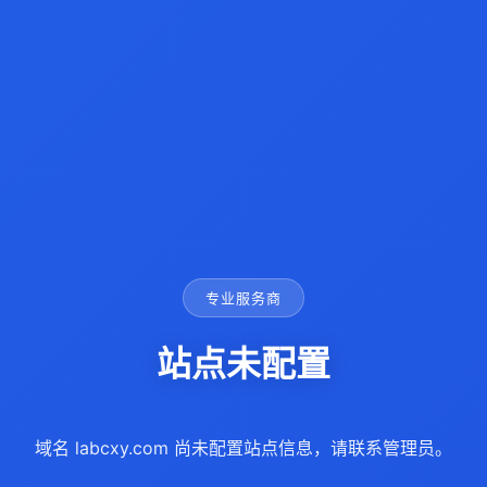
专业服务商
站点未配置
域名 labcxy.com 尚未配置站点信息，请联系管理员。