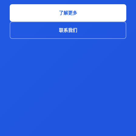
了解更多
联系我们