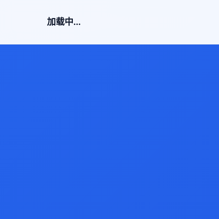
加载中...