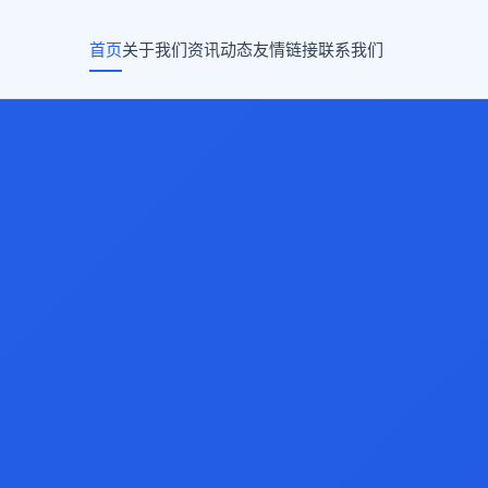
首页
关于我们
资讯动态
友情链接
联系我们