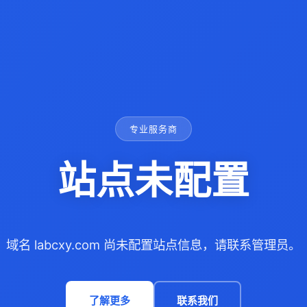
专业服务商
站点未配置
域名 labcxy.com 尚未配置站点信息，请联系管理员。
了解更多
联系我们