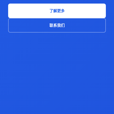
了解更多
联系我们