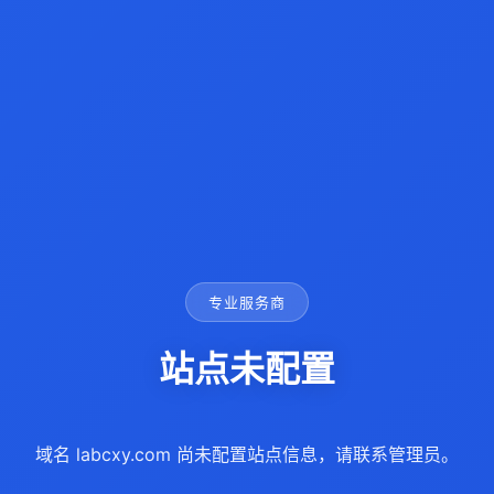
专业服务商
站点未配置
域名 labcxy.com 尚未配置站点信息，请联系管理员。