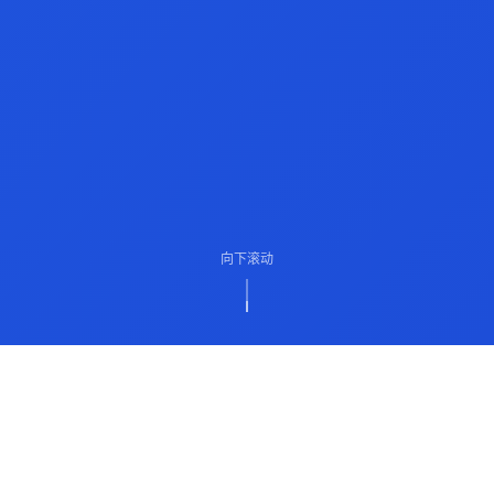
向下滚动
ABOUT US
关于我们