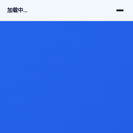
加载中...