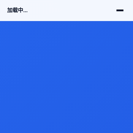
加载中...