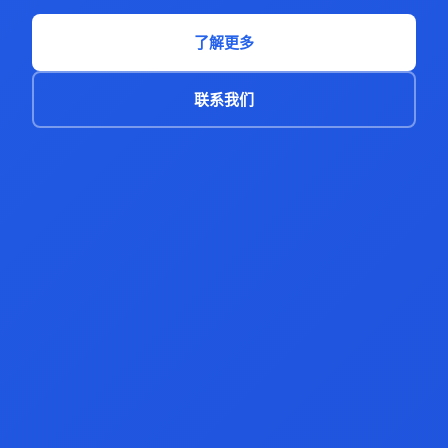
了解更多
联系我们