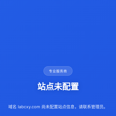
专业服务商
站点未配置
域名 labcxy.com 尚未配置站点信息，请联系管理员。