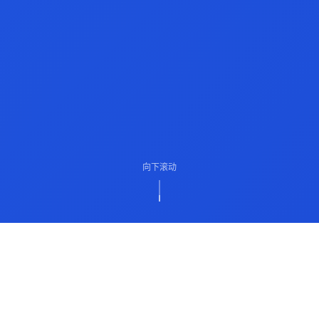
向下滚动
ABOUT US
关于我们