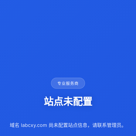
专业服务商
站点未配置
域名 labcxy.com 尚未配置站点信息，请联系管理员。