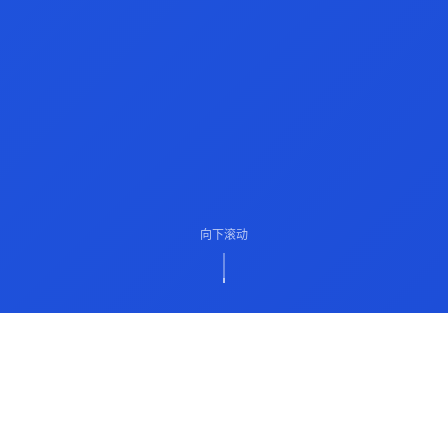
向下滚动
ABOUT US
关于我们