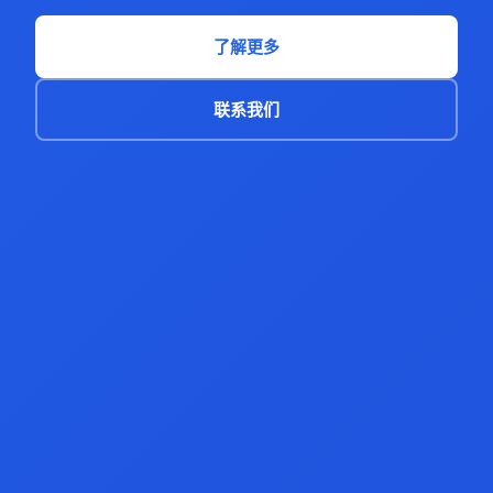
了解更多
联系我们