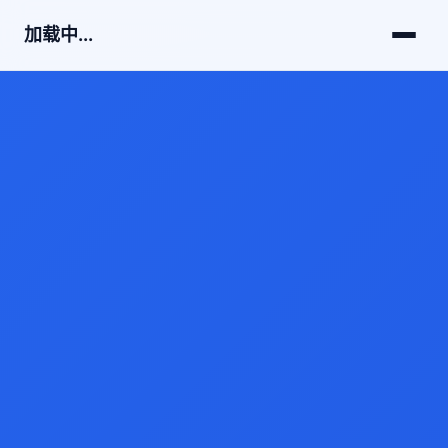
加载中...