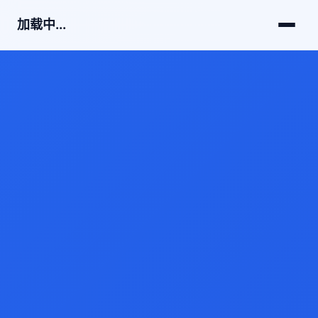
加载中...