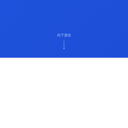
向下滚动
ABOUT US
关于我们