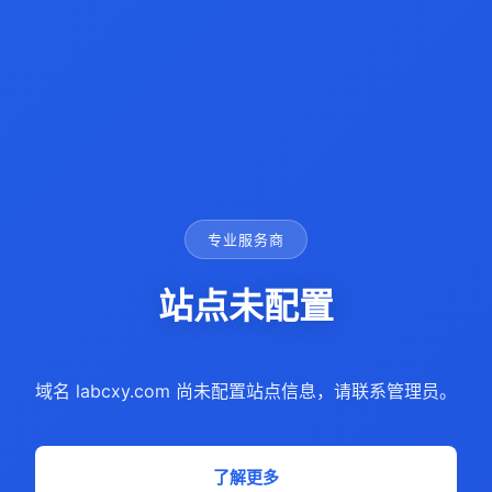
专业服务商
站点未配置
域名 labcxy.com 尚未配置站点信息，请联系管理员。
了解更多